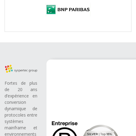
Fortes de plus
de 20 ans
d’expérience en
conversion
dynamique de
protocoles entre
systèmes
mainframe et
environnements