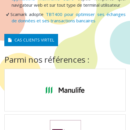
navigateur web et sur tout type de terminal utilisateur
Scamark adopte
TBT400 pour optimiser ses échanges
de données et ses transactions bancaires
CAS CLIENTS VIRTEL
Parmi nos références :